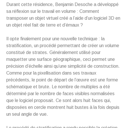
Durant cette résidence, Benjamin Desoche a développé
sa réflexion sur le travail en volume : Comment
transposer un objet virtuel créé a l’aide d’un logiciel 3D en
un objet réel fait de terre et d’émaux ?
Il opte finalement pour une nouvelle technique : la
stratification, un procédé permettant de créer un volume
constitué de strates. Généralement utilisé pour
maquetter une surface géographique, ceci permet une
précision d’échelle ainsi qu’une simplicité de construction.
Comme pour la pixellisation dans ses travaux
précédents, le point de départ de l’œuvre est une forme
schématique et brute. Le nombre de multiples a été
déterminé par le nombre de faces visibles normalisées
que le logiciel proposait. Ce sont alors huit faces qui,
disposées en cercle montrent huit bustes à la fois depuis
un seul angle de vue.
Le procédé de stratification a rendu possible la création