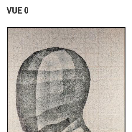
VUE 0