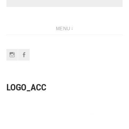
MENU
Instagram
Facebook
LOGO_ACC