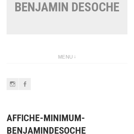
BENJAMIN DESOCHE
MENU
Instagram
Facebook
AFFICHE-MINIMUM-
BENJAMINDESOCHE