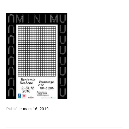
Publié le
mars 16, 2019