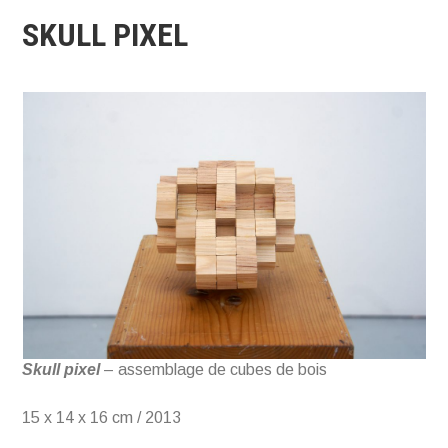
SKULL PIXEL
Skull pixel
– assemblage de cubes de bois
15 x 14 x 16 cm / 2013